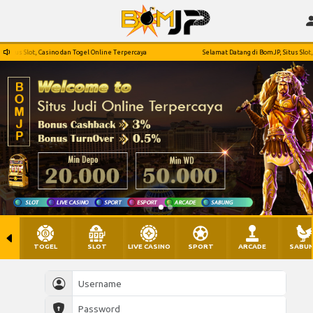
us Slot, Casino dan Togel Online Terpercaya
Selamat Datang di BomJP, Situs Slot, Cas
TOGEL
SLOT
LIVE CASINO
SPORT
ARCADE
SABU